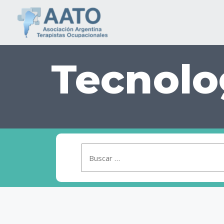
Tecnolo