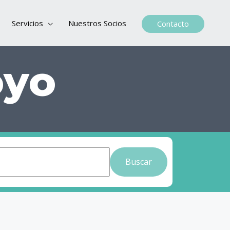
Servicios
Nuestros Socios
Contacto
oyo