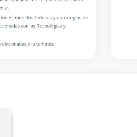
ente.
uaciones, modelos teóricos y estrategias de
acionadas con las Tecnologías y
 relacionadas a la temática.