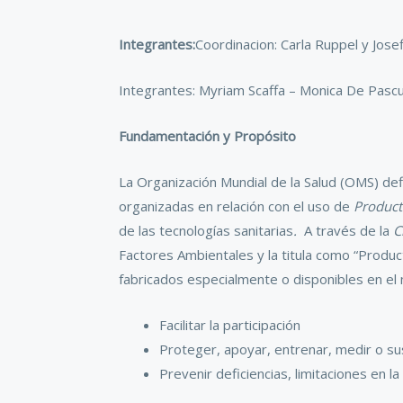
Integrantes:
Coordinacion: Carla Ruppel y Jos
Integrantes: Myriam Scaffa – Monica De Pascu
Fundamentación y Propósito
La Organización Mundial de la Salud (OMS) def
organizadas en relación con el uso de
Product
de las tecnologías sanitarias
.
A través de la
C
Factores Ambientales y la titula como “Produ
fabricados especialmente o disponibles en el 
Facilitar la participación
Proteger, apoyar, entrenar, medir o sus
Prevenir deficiencias, limitaciones en la 