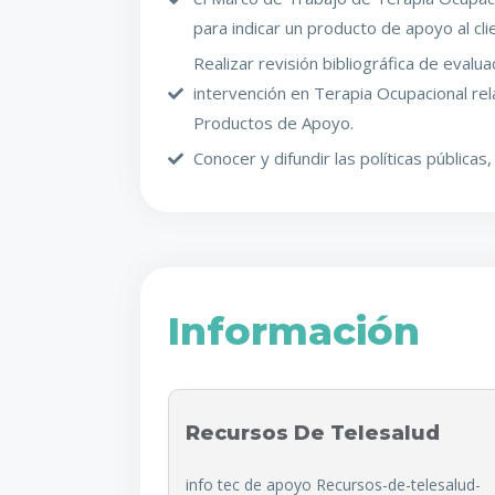
para indicar un producto de apoyo al cli
Realizar revisión bibliográfica de eval
intervención en Terapia Ocupacional rel
Productos de Apoyo.
Conocer y difundir las políticas públicas,
Información
Recursos De Telesalud
info tec de apoyo Recursos-de-telesalud-