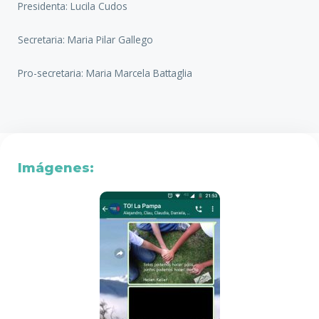
Presidenta: Lucila Cudos
Secretaria: Maria Pilar Gallego
Pro-secretaria: Maria Marcela Battaglia
Imágenes: