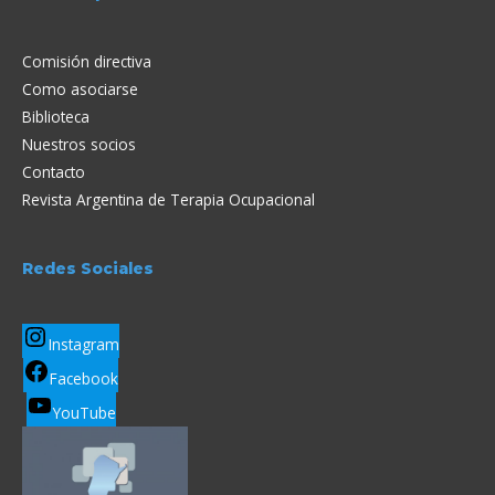
Comisión directiva
Como asociarse
Biblioteca
Nuestros socios
Contacto
Revista Argentina de Terapia Ocupacional
Redes Sociales
Instagram
Facebook
YouTube