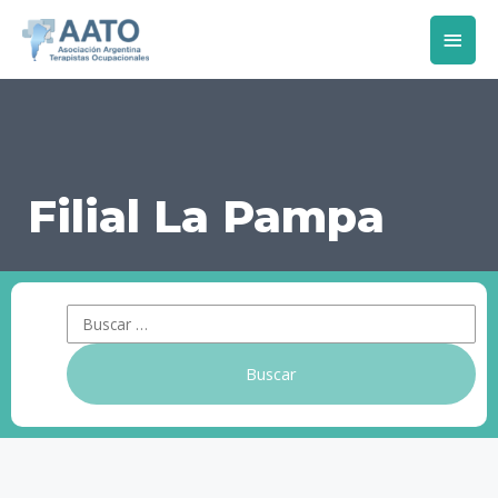
Filial La Pampa