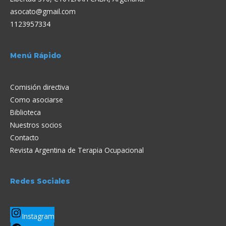
asocato@gmail.com
1123957334
Menú Rápido
Comisión directiva
Como asociarse
Biblioteca
Nuestros socios
Contacto
Revista Argentina de Terapia Ocupacional
Redes Sociales
Instagram