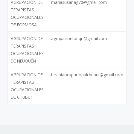
AGRUPACIÓN DE
mariasusanag70@gmail.com
TERAPISTAS
OCUPACIONALES
DE FORMOSA
AGRUPACIÓN DE
agrupaciontonqn@gmail.com
TERAPISTAS
OCUPACIONALES
DE NEUQUÉN
AGRUPACIÓN DE
terapiaocupacionalchubut@gmail.com
TERAPISTAS
OCUPACIONALES
DE CHUBUT