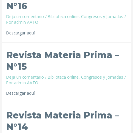
N°16
Deja un comentario
/
Biblioteca online
,
Congresos y Jornadas
/
Por
admin AATO
Descargar aquí
Revista Materia Prima –
N°15
Deja un comentario
/
Biblioteca online
,
Congresos y Jornadas
/
Por
admin AATO
Descargar aquí
Revista Materia Prima –
N°14