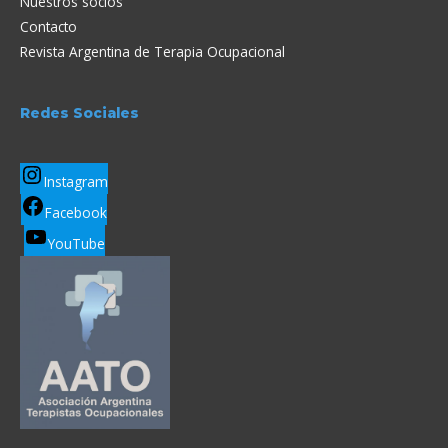
Nuestros socios
Contacto
Revista Argentina de Terapia Ocupacional
Redes Sociales
Instagram
Facebook
YouTube