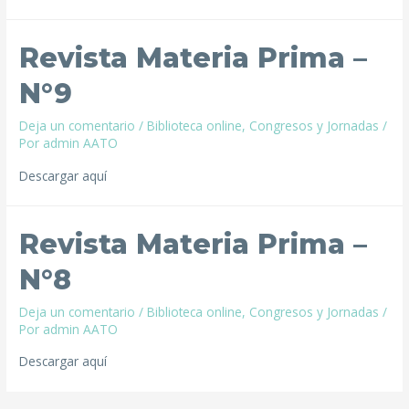
Revista Materia Prima –
N°9
Deja un comentario
/
Biblioteca online
,
Congresos y Jornadas
/
Por
admin AATO
Descargar aquí
Revista Materia Prima –
N°8
Deja un comentario
/
Biblioteca online
,
Congresos y Jornadas
/
Por
admin AATO
Descargar aquí