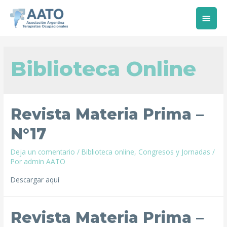
Biblioteca Online
Revista Materia Prima –
N°17
Deja un comentario
/
Biblioteca online
,
Congresos y Jornadas
/
Por
admin AATO
Descargar aquí
Revista Materia Prima –