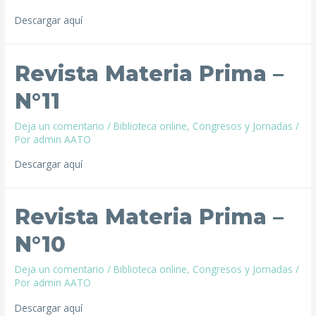
Descargar aquí
Revista Materia Prima –
N°11
Deja un comentario
/
Biblioteca online
,
Congresos y Jornadas
/
Por
admin AATO
Descargar aquí
Revista Materia Prima –
N°10
Deja un comentario
/
Biblioteca online
,
Congresos y Jornadas
/
Por
admin AATO
Descargar aquí