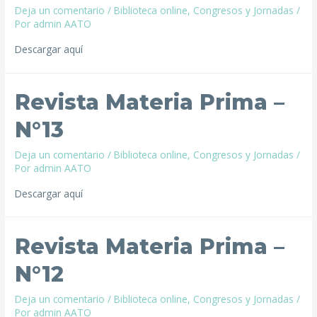
Deja un comentario
/
Biblioteca online
,
Congresos y Jornadas
/
Por
admin AATO
Descargar aquí
Revista Materia Prima –
N°13
Deja un comentario
/
Biblioteca online
,
Congresos y Jornadas
/
Por
admin AATO
Descargar aquí
Revista Materia Prima –
N°12
Deja un comentario
/
Biblioteca online
,
Congresos y Jornadas
/
Por
admin AATO