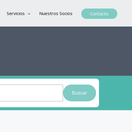
Servicios
Nuestros Socios
Contacto