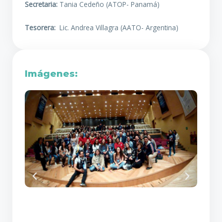
Secretaria:
Tania Cedeño (ATOP- Panamá)
Tesorera:
Lic. Andrea Villagra (AATO- Argentina)
Imágenes: