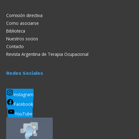
Comisión directiva
Como asociarse
Biblioteca
Nuestros socios
Contacto
Revista Argentina de Terapia Ocupacional
Redes Sociales
Instagram
Facebook
YouTube