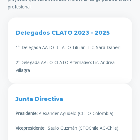
profesional.
Delegados CLATO 2023 - 2025
Lic. Sara Daneri
1º Delegada AATO -CLATO Titular:
2º Delegada AATO-CLATO Alternativo: Lic. Andrea
Villagra
Junta Directiva
Presidente:
Alexander Agudelo (CCTO-Colombia)
Vicepresidente:
Saulo Guzmán (CTOChile AG-Chile)