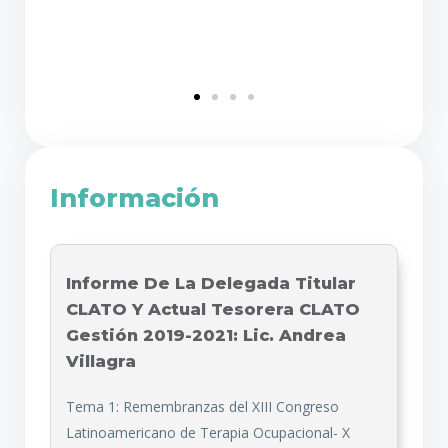
Información
Informe De La Delegada Titular
CLATO Y Actual Tesorera CLATO
Gestión 2019-2021: Lic. Andrea
Villagra​
Tema 1: Remembranzas del XIII Congreso
Latinoamericano de Terapia Ocupacional- X