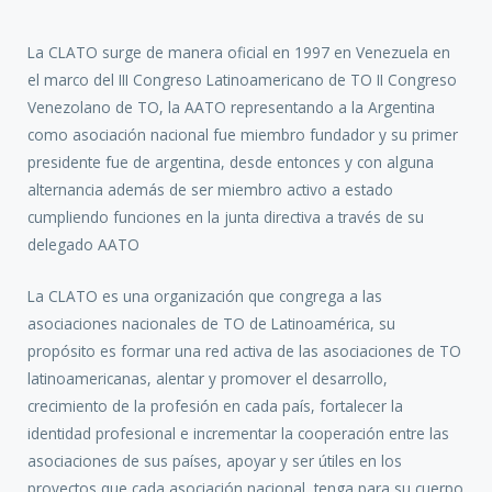
La CLATO surge de manera oficial en 1997 en Venezuela en
el marco del III Congreso Latinoamericano de TO II Congreso
Venezolano de TO, la AATO representando a la Argentina
como asociación nacional fue miembro fundador y su primer
presidente fue de argentina, desde entonces y con alguna
alternancia además de ser miembro activo a estado
cumpliendo funciones en la junta directiva a través de su
delegado AATO
La CLATO es una organización que congrega a las
asociaciones nacionales de TO de Latinoamérica, su
propósito es formar una red activa de las asociaciones de TO
latinoamericanas, alentar y promover el desarrollo,
crecimiento de la profesión en cada país, fortalecer la
identidad profesional e incrementar la cooperación entre las
asociaciones de sus países, apoyar y ser útiles en los
proyectos que cada asociación nacional tenga para su cuerpo