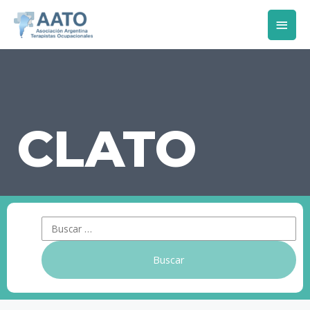
CLATO