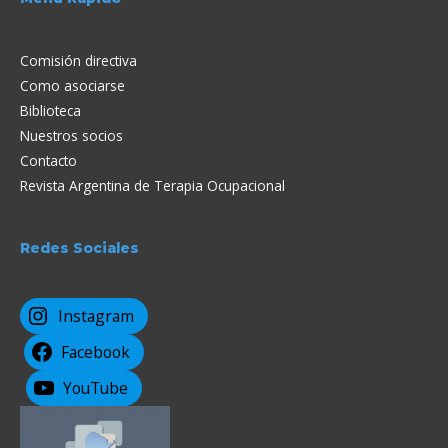
Comisión directiva
Como asociarse
Biblioteca
Nuestros socios
Contacto
Revista Argentina de Terapia Ocupacional
Redes Sociales
Instagram
Facebook
YouTube